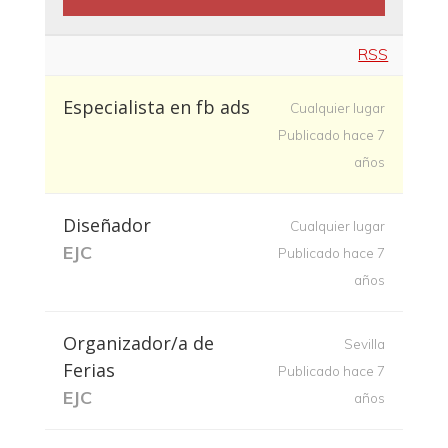
RSS
Especialista en fb ads
Cualquier lugar
Publicado hace 7
años
Diseñador
Cualquier lugar
EJC
Publicado hace 7
años
Organizador/a de
Sevilla
Ferias
Publicado hace 7
EJC
años